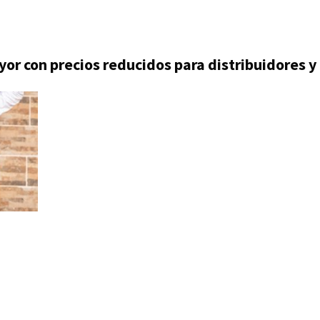
yor con precios reducidos para distribuidores 