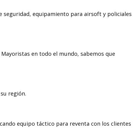
e seguridad, equipamiento para airsoft y policiales
s, Mayoristas en todo el mundo, sabemos que
su región.
cando equipo táctico para reventa con los clientes