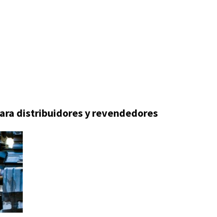
para distribuidores y revendedores