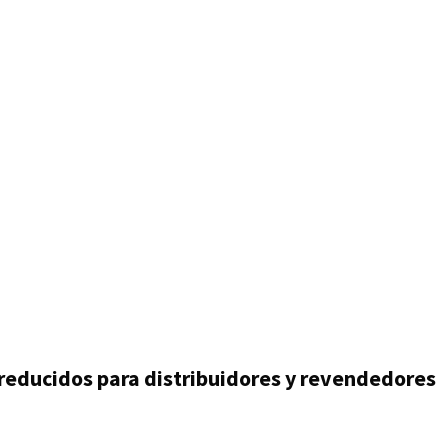
 reducidos para distribuidores y revendedores