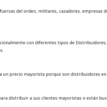
fuerzas del orden, militares, cazadores, empresas d
cionalmente con diferentes tipos de Distribuidore
s.
 un precio mayorista porque son distribuidores en 
ra distribuir a sus clientes mayoristas o están bus