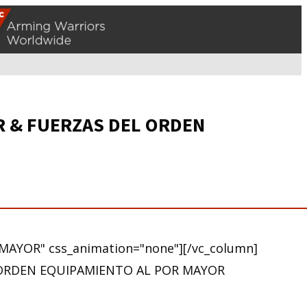
OR & FUERZAS DEL ORDEN
MAYOR" css_animation="none"][/vc_column]
 ORDEN EQUIPAMIENTO AL POR MAYOR