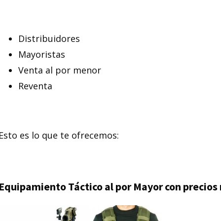
Distribuidores
Mayoristas
Venta al por menor
Reventa
Esto es lo que te ofrecemos:
Equipamiento Táctico al por Mayor con precios