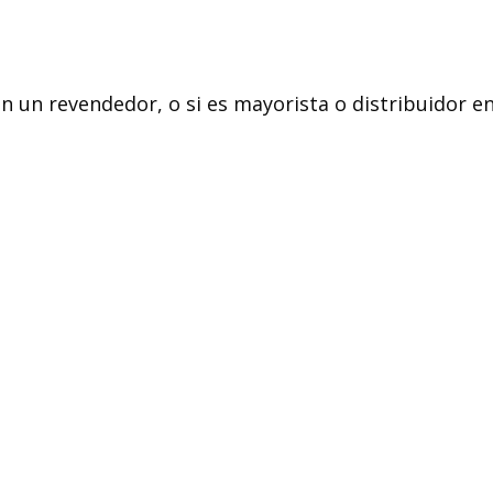
n un revendedor, o si es mayorista o distribuidor e