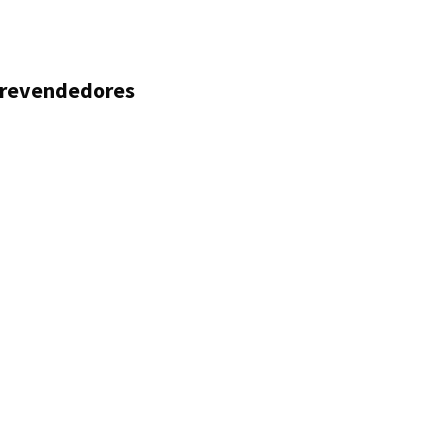
y revendedores