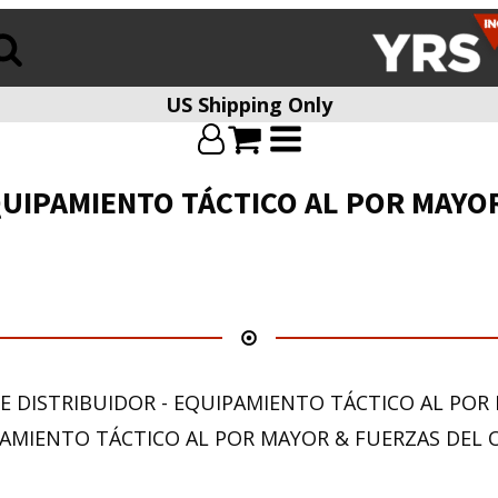
US Shipping Only
- EQUIPAMIENTO TÁCTICO AL POR MAY
TE DISTRIBUIDOR - EQUIPAMIENTO TÁCTICO AL POR 
AMIENTO TÁCTICO AL POR MAYOR & FUERZAS DEL