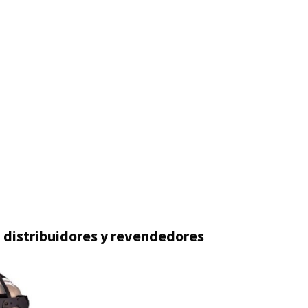
a distribuidores y revendedores